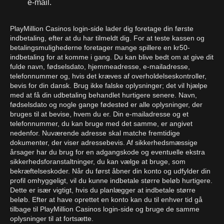
e-mail.
PlayMillion Casinos login-side lader dig foretage din første
indbetaling, efter at du har tilmeldt dig. For at teste kassen og
betalingsmulighederne foretager mange spillere en kr50-
indbetaling for at komme i gang. Du kan blive bedt om at give dit
fulde navn, fødselsdato, hjemmeadresse, e-mailadresse,
telefonnummer og, hvis det kræves af overholdelseskontroller,
bevis for din dansk. Brug ikke falske oplysninger; det vil hjælpe
med at få din udbetaling behandlet hurtigere senere. Navn,
fødselsdato og nogle gange fødested er alle oplysninger, der
bruges til at bevise, hvem du er. Din e-mailadresse og et
telefonnummer, du kan bruge med det samme, er angivet
nedenfor. Nuværende adresse skal matche fremtidige
dokumenter, der viser adressebevis. Af sikkerhedsmæssige
årsager har du brug for en adgangskode og eventuelle ekstra
sikkerhedsforanstaltninger, du kan vælge at bruge, som
bekræftelseskoder. Når du først åbner din konto og udfylder din
profil omhyggeligt, vil du kunne indbetale større beløb hurtigere.
Dette er især vigtigt, hvis du planlægger at indbetale større
beløb. Efter at have oprettet en konto kan du til enhver tid gå
tilbage til PlayMillion Casinos login-side og bruge de samme
oplysninger til at fortsætte.