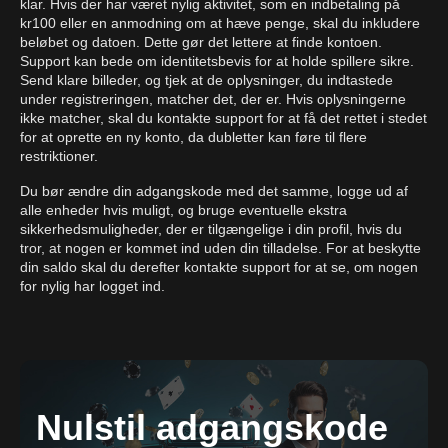
klar. Hvis der har været nylig aktivitet, som en indbetaling på
kr100 eller en anmodning om at hæve penge, skal du inkludere
beløbet og datoen. Dette gør det lettere at finde kontoen.
Support kan bede om identitetsbevis for at holde spillere sikre.
Send klare billeder, og tjek at de oplysninger, du indtastede
under registreringen, matcher det, der er. Hvis oplysningerne
ikke matcher, skal du kontakte support for at få det rettet i stedet
for at oprette en ny konto, da dubletter kan føre til flere
restriktioner.
Du bør ændre din adgangskode med det samme, logge ud af
alle enheder hvis muligt, og bruge eventuelle ekstra
sikkerhedsmuligheder, der er tilgængelige i din profil, hvis du
tror, at nogen er kommet ind uden din tilladelse. For at beskytte
din saldo skal du derefter kontakte support for at se, om nogen
for nylig har logget ind.
Nulstil adgangskode