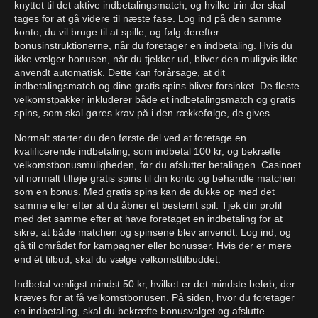
knyttet til det aktive indbetalingsmatch, og hvilke trin der skal
tages for at gå videre til næste fase. Log ind på den samme
konto, du vil bruge til at spille, og følg derefter
bonusinstruktionerne, når du foretager en indbetaling. Hvis du
ikke vælger bonusen, når du tjekker ud, bliver den muligvis ikke
anvendt automatisk. Dette kan forårsage, at dit
indbetalingsmatch og dine gratis spins bliver forsinket. De fleste
velkomstpakker inkluderer både et indbetalingsmatch og gratis
spins, som skal gøres krav på i den rækkefølge, de gives.
Normalt starter du den første del ved at foretage en
kvalificerende indbetaling, som indbetal 100 kr, og bekræfte
velkomstbonusmuligheden, før du afslutter betalingen. Casinoet
vil normalt tilføje gratis spins til din konto og behandle matchen
som en bonus. Med gratis spins kan de dukke op med det
samme eller efter at du åbner et bestemt spil. Tjek din profil
med det samme efter at have foretaget en indbetaling for at
sikre, at både matchen og spinsene blev anvendt. Log ind, og
gå til området for kampagner eller bonusser. Hvis der er mere
end ét tilbud, skal du vælge velkomsttilbuddet.
Indbetal venligst mindst 50 kr, hvilket er det mindste beløb, der
kræves for at få velkomstbonusen. På siden, hvor du foretager
en indbetaling, skal du bekræfte bonusvalget og afslutte