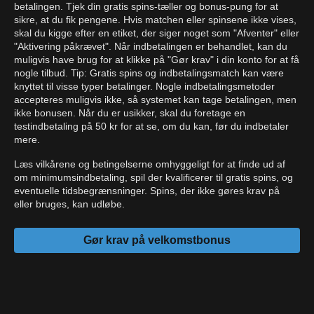
betalingen. Tjek din gratis spins-tæller og bonus-pung for at
sikre, at du fik pengene. Hvis matchen eller spinsene ikke vises,
skal du kigge efter en etiket, der siger noget som "Afventer" eller
"Aktivering påkrævet". Når indbetalingen er behandlet, kan du
muligvis have brug for at klikke på "Gør krav" i din konto for at få
nogle tilbud. Tip: Gratis spins og indbetalingsmatch kan være
knyttet til visse typer betalinger. Nogle indbetalingsmetoder
accepteres muligvis ikke, så systemet kan tage betalingen, men
ikke bonusen. Når du er usikker, skal du foretage en
testindbetaling på 50 kr for at se, om du kan, før du indbetaler
mere.
Læs vilkårene og betingelserne omhyggeligt for at finde ud af
om minimumsindbetaling, spil der kvalificerer til gratis spins, og
eventuelle tidsbegrænsninger. Spins, der ikke gøres krav på
eller bruges, kan udløbe.
Gør krav på velkomstbonus