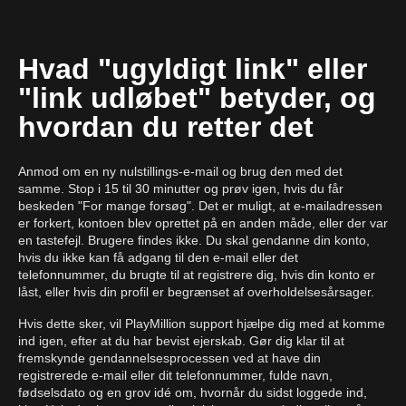
Hvad "ugyldigt link" eller
"link udløbet" betyder, og
hvordan du retter det
Anmod om en ny nulstillings-e-mail og brug den med det
samme. Stop i 15 til 30 minutter og prøv igen, hvis du får
beskeden "For mange forsøg". Det er muligt, at e-mailadressen
er forkert, kontoen blev oprettet på en anden måde, eller der var
en tastefejl. Brugere findes ikke. Du skal gendanne din konto,
hvis du ikke kan få adgang til den e-mail eller det
telefonnummer, du brugte til at registrere dig, hvis din konto er
låst, eller hvis din profil er begrænset af overholdelsesårsager.
Hvis dette sker, vil PlayMillion support hjælpe dig med at komme
ind igen, efter at du har bevist ejerskab. Gør dig klar til at
fremskynde gendannelsesprocessen ved at have din
registrerede e-mail eller dit telefonnummer, fulde navn,
fødselsdato og en grov idé om, hvornår du sidst loggede ind,