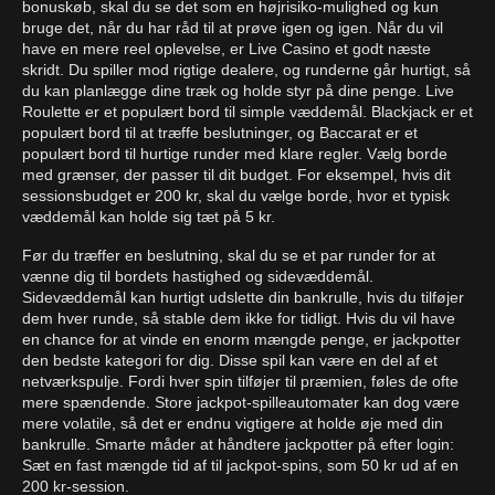
bonuskøb, skal du se det som en højrisiko-mulighed og kun
bruge det, når du har råd til at prøve igen og igen. Når du vil
have en mere reel oplevelse, er Live Casino et godt næste
skridt. Du spiller mod rigtige dealere, og runderne går hurtigt, så
du kan planlægge dine træk og holde styr på dine penge. Live
Roulette er et populært bord til simple væddemål. Blackjack er et
populært bord til at træffe beslutninger, og Baccarat er et
populært bord til hurtige runder med klare regler. Vælg borde
med grænser, der passer til dit budget. For eksempel, hvis dit
sessionsbudget er 200 kr, skal du vælge borde, hvor et typisk
væddemål kan holde sig tæt på 5 kr.
Før du træffer en beslutning, skal du se et par runder for at
vænne dig til bordets hastighed og sidevæddemål.
Sidevæddemål kan hurtigt udslette din bankrulle, hvis du tilføjer
dem hver runde, så stable dem ikke for tidligt. Hvis du vil have
en chance for at vinde en enorm mængde penge, er jackpotter
den bedste kategori for dig. Disse spil kan være en del af et
netværkspulje. Fordi hver spin tilføjer til præmien, føles de ofte
mere spændende. Store jackpot-spilleautomater kan dog være
mere volatile, så det er endnu vigtigere at holde øje med din
bankrulle. Smarte måder at håndtere jackpotter på efter login:
Sæt en fast mængde tid af til jackpot-spins, som 50 kr ud af en
200 kr-session.